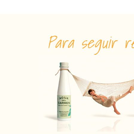
Para seguir re